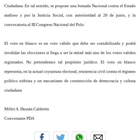
Ciudadana. En tal sentido, se propone una Jornada Nacional contra el Estado
mafioso y por la Justicia Social, con anterioridad al 20 de junio, y la
convocatoria al III Congreso Nacional del Polo.
El voto en blanco es un voto válido que debe ser contabilizado y podrá
invalidar las elecciones si llega a ser la mitad más uno de los votos validos
registrados. No pretendemos tal propósito jurídico.
El voto en blanco
representa, en la actual coyuntura electoral, resistencia civil contra el régimen
político uribista y un mecanismo de construcción de democracia y cultura
ciudadana
Miller A. Dussán Calderón
Conversante PDA