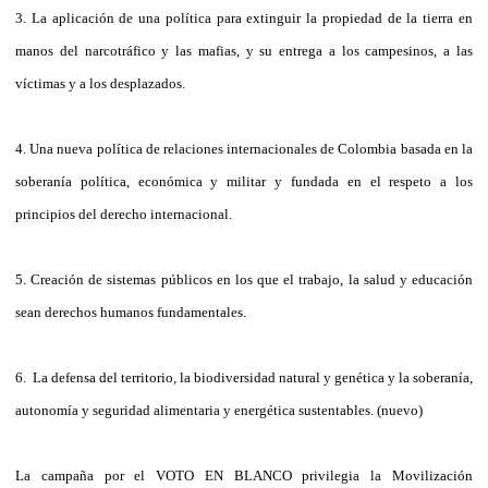
3. La aplicación de una política para extinguir la propiedad de la tierra en
manos del narcotráfico y las mafias, y su entrega a los campesinos, a las
víctimas y a los desplazados.
4. Una nueva política de relaciones internacionales de Colombia basada en la
soberanía política, económica y militar y fundada en el respeto a los
principios del derecho internacional.
5. Creación de sistemas públicos en los que el trabajo, la salud y educación
sean derechos humanos fundamentales.
6.
La defensa del territorio, la biodiversidad natural y genética y la soberanía,
autonomía y seguridad alimentaria y energética sustentables. (nuevo)
La campaña por el VOTO EN BLANCO privilegia la Movilización