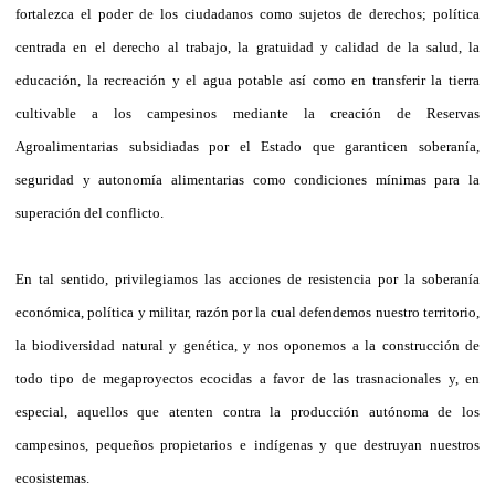
fortalezca el poder de los ciudadanos como sujetos de derechos; política
centrada en el derecho al trabajo, la gratuidad y calidad de la salud, la
educación, la recreación y el agua potable así como en transferir la tierra
cultivable a los campesinos mediante la creación de Reservas
Agroalimentarias subsidiadas por el Estado que garanticen soberanía,
seguridad y autonomía alimentarias como condiciones mínimas para la
superación del conflicto.
En tal sentido, privilegiamos las acciones de resistencia por la soberanía
económica, política y militar, razón por la cual defendemos nuestro territorio,
la biodiversidad natural y genética, y nos oponemos a la construcción de
todo tipo de megaproyectos ecocidas a favor de las trasnacionales y, en
especial, aquellos que atenten contra la producción autónoma de los
campesinos, pequeños propietarios e indígenas y que destruyan nuestros
ecosistemas.