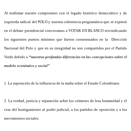
Al reafirmar nuestro compromiso con el legado histórico democrático y de
izquierda radical del POLO y nuestra coherencia programática que se expresó
en el debate presidencial convocamos a VOTAR EN BLANCO reivindicando
los siguientes puntos mínimos que fueron consensuados en la
Dirección
Nacional del Polo y que en su integridad no son compartidos por el Partido
Verde debido a
“
nuestras profundas diferencias en las concepciones sobre el
modelo económico y social”
1. La superación de la influencia de la mafia sobre el Estado Colombiano.
2. La verdad, justicia y reparación sobre los crímenes de lesa humanidad y el
cese del hostigamiento al poder judicial, a los partidos de oposición y a los
movimientos sociales.