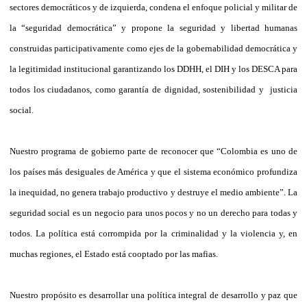
sectores democráticos y de izquierda, condena
el enfoque policial y militar de
la “seguridad democrática” y propone la seguridad y libertad humanas
construidas participativamente como ejes de la
gobernabilidad democrática y
la legitimidad institucional garantizando los DDHH, el DIH y los DESCA para
todos los ciudadanos, como
garantía de dignidad, sostenibilidad y
justicia
social.
Nuestro programa de gobierno parte de reconocer que “Colombia es uno de
los países más desiguales de América y que el sistema económico profundiza
la inequidad, no genera trabajo productivo y destruye el medio ambiente”. La
seguridad social es un negocio para unos pocos y no un derecho para todas y
todos. La política está corrompida por la criminalidad y la violencia y, en
muchas regiones, el Estado está cooptado por las mafias.
Nuestro propósito es desarrollar una política integral de desarrollo y paz que