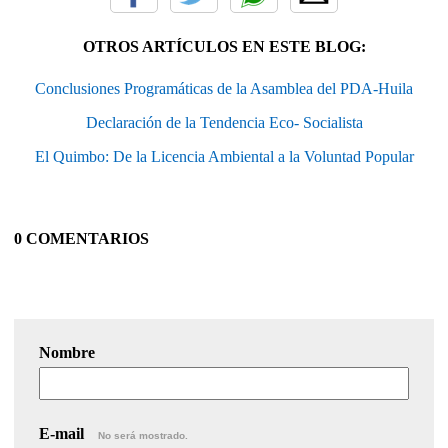
OTROS ARTÍCULOS EN ESTE BLOG:
Conclusiones Programáticas de la Asamblea del PDA-Huila
Declaración de la Tendencia Eco- Socialista
El Quimbo: De la Licencia Ambiental a la Voluntad Popular
0 COMENTARIOS
Nombre
E-mail
No será mostrado.