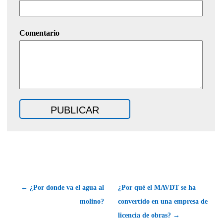
Comentario
← ¿Por donde va el agua al
¿Por qué el MAVDT se ha
molino?
convertido en una empresa de
licencia de obras? →