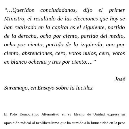
“…Queridos conciudadanos, dijo el primer
Ministro, el resultado de las elecciones que hoy se
han realizado en la capital es el siguiente, partido
de la derecha, ocho por ciento, partido del medio,
ocho por ciento, partido de la izquierda, uno por
ciento, abstenciones, cero, votos nulos, cero, votos
en blanco ochenta y tres por ciento….”
José
Saramago, en Ensayo sobre la lucidez
El Polo Democrático Alternativo en su Ideario de Unidad expresa su
oposición radical al neoliberalismo que ha sumido a la humanidad en la peor