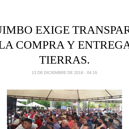
IMBO EXIGE TRANSPA
 LA COMPRA Y ENTREGA
TIERRAS.
13 DE DICIEMBRE DE 2018 - 04:15