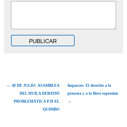
← 30 DE JULIO: ASAMBLEA
Impactos: El derecho a la
DEL HUILA DEBATIÓ
protesta y a la libre expresión
PROBLEMÁTICA P.H EL
→
QUIMBO