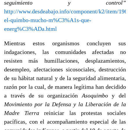
seguimiento y control”
http://www.desdeabajo.info/component/k2/item/196
el-quimbo-mucho-m%C3%A1s-que-
energ%C3%ADa.html
Mientras estos organismos concluyen sus
indagaciones, las comunidades afectadas no
resisten más humillaciones, desplazamientos,
desempleo, afectaciones sicosociales, destrucción
de su hábitat natural y de la seguridad alimentaria,
razón por la cual, de manera legítima han decidido
a través de su organización
Asoquimbo
y del
Movimiento por la Defensa y la Liberación de la
Madre Tierra
reiniciar las protestas sociales
pacíficas, con el acompañamiento especial de las