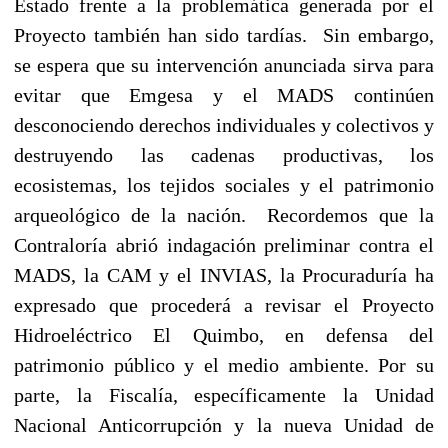
Estado frente a la problemática generada por el
Proyecto también han sido tardías. Sin embargo,
se espera que su intervención anunciada sirva para
evitar que Emgesa y el MADS continúen
desconociendo derechos individuales y colectivos y
destruyendo las cadenas productivas, los
ecosistemas, los tejidos sociales y el patrimonio
arqueológico de la nación. Recordemos que la
Contraloría abrió indagación preliminar contra el
MADS, la CAM y el INVIAS, la Procuraduría ha
expresado que procederá a revisar el Proyecto
Hidroeléctrico El Quimbo, en defensa del
patrimonio público y el medio ambiente. Por su
parte, la Fiscalía, específicamente la Unidad
Nacional Anticorrupción y la nueva Unidad de