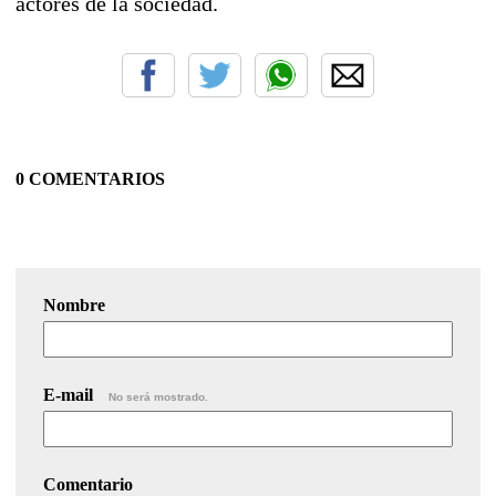
actores de la sociedad.
0 COMENTARIOS
Nombre
E-mail
No será mostrado.
Comentario