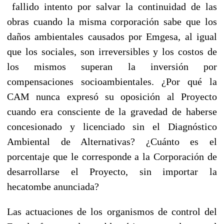
fallido intento por salvar la continuidad de las
obras cuando la misma corporación sabe que los
daños ambientales causados por Emgesa, al igual
que los sociales, son irreversibles y los costos de
los mismos superan la inversión por
compensaciones socioambientales. ¿Por qué la
CAM nunca expresó su oposición al Proyecto
cuando era consciente de la gravedad de haberse
concesionado y licenciado sin el Diagnóstico
Ambiental de Alternativas? ¿Cuánto es el
porcentaje que le corresponde a la Corporación de
desarrollarse el Proyecto, sin importar la
hecatombe anunciada?
Las actuaciones de los organismos de control del