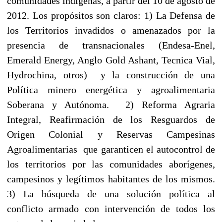
comunidades indígenas, a partir del 10 de agosto de
2012. Los propósitos son claros: 1) La Defensa de
los Territorios invadidos o amenazados por la
presencia de transnacionales (Endesa-Enel,
Emerald Energy, Anglo Gold Ashant, Tecnica Vial,
Hydrochina, otros) y la construcción de una
Política minero energética y agroalimentaria
Soberana y Autónoma. 2) Reforma Agraria
Integral, Reafirmación de los Resguardos de
Origen Colonial y Reservas Campesinas
Agroalimentarias que garanticen el autocontrol de
los territorios por las comunidades aborígenes,
campesinos y legítimos habitantes de los mismos.
3) La búsqueda de una solución política al
conflicto armado con intervención de todos los