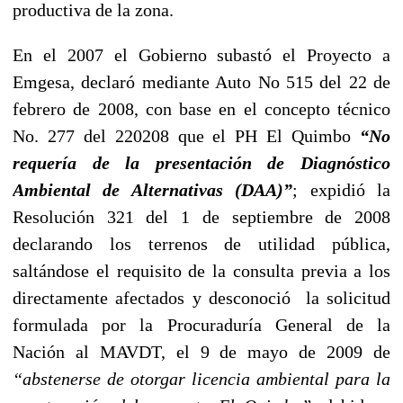
productiva de la zona.
En el 2007 el Gobierno subastó el Proyecto a
Emgesa, declaró mediante Auto No 515 del 22 de
febrero de 2008, con base en el concepto técnico
No. 277 del 220208 que el PH El Quimbo
“No
requería de la presentación de Diagnóstico
Ambiental de Alternativas (DAA)”
; expidió la
Resolución 321 del 1 de septiembre de 2008
declarando los terrenos de utilidad pública,
saltándose el requisito de la consulta previa a los
directamente afectados y desconoció la solicitud
formulada por la Procuraduría General de la
Nación al MAVDT, el 9 de mayo de 2009 de
“abstenerse de otorgar licencia ambiental para la