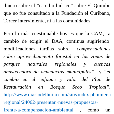
dinero sobre el “estudio biótico” sobre El Quimbo
que no fue consultado a la Fundación el Curíbano,
Tercer interviniente, ni a las comunidades.
Pero lo más cuestionable hoy es que la CAM, a
cambio de exigir el DAA, continua sugiriendo
modificaciones tardías sobre
“compensaciones
sobre aprovechamiento forestal en
las zonas de
parques naturales regionales y cuencas
abastecedora de acueductos municipales”
y
“el
cambio en el
enfoque y valor del Plan de
Restauración en Bosque Seco Tropical”,
http://www.diariodelhuila.com/site/index.php/menu-
regional/24062-presentan-nuevas-propuestas-
frente-a-compensacion-ambiental
, como un