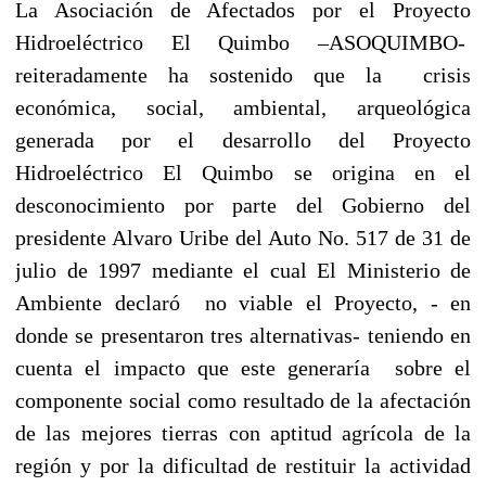
La Asociación de Afectados por el Proyecto
Hidroeléctrico El Quimbo –ASOQUIMBO-
reiteradamente ha sostenido que la crisis
económica, social, ambiental, arqueológica
generada por el desarrollo del Proyecto
Hidroeléctrico El Quimbo se origina en el
desconocimiento por parte del Gobierno del
presidente Alvaro Uribe del Auto No. 517 de 31 de
julio de 1997 mediante el cual El Ministerio de
Ambiente declaró no viable el Proyecto, - en
donde se presentaron tres alternativas- teniendo en
cuenta el impacto que este generaría sobre el
componente social como resultado de la afectación
de las mejores tierras con aptitud agrícola de la
región y por la dificultad de restituir la actividad