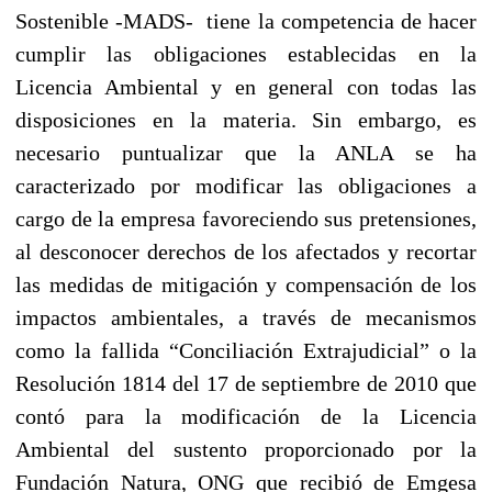
Sostenible -MADS- tiene la competencia de hacer
cumplir las obligaciones establecidas en la
Licencia Ambiental y en general con todas las
disposiciones en la materia. Sin embargo, es
necesario puntualizar que la ANLA se ha
caracterizado por modificar las obligaciones a
cargo de la empresa favoreciendo sus pretensiones,
al desconocer derechos de los afectados y recortar
las medidas de mitigación y compensación de los
impactos ambientales, a través de mecanismos
como la fallida “Conciliación Extrajudicial” o la
Resolución 1814 del 17 de septiembre de 2010 que
contó para la modificación de la Licencia
Ambiental del sustento proporcionado por la
Fundación Natura, ONG que recibió de Emgesa