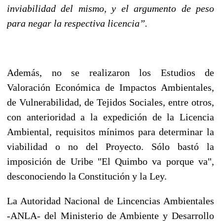
inviabilidad del mismo, y el argumento de peso
para negar la respectiva licencia”.
Además, no se realizaron los Estudios de
Valoración Económica de Impactos Ambientales,
de Vulnerabilidad, de Tejidos Sociales, entre otros,
con anterioridad a la expedición de la Licencia
Ambiental, requisitos mínimos para determinar la
viabilidad o no del Proyecto. Sólo bastó la
imposición de Uribe "El Quimbo va porque va",
desconociendo la Constitución y la Ley.
La Autoridad Nacional de Lincencias Ambientales
-ANLA- del Ministerio de Ambiente y Desarrollo