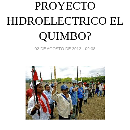
PROYECTO
HIDROELECTRICO EL
QUIMBO?
02 DE AGOSTO DE 2012 - 09:08