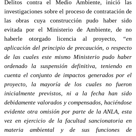
Delitos contra el Medio Ambiente, inició las
investigaciones sobre el proceso de contratación de
las obras cuya construcción pudo haber sido
evitada por el Ministerio de Ambiente, de no
haberle otorgado licencia al proyecto,
“en
aplicación del principio de precaución, o respecto
de las cuales este mismo Ministerio pudo haber
ordenado la suspensión definitiva, teniendo en
cuenta el conjunto de impactos generados por el
proyecto, la mayoría de los cuales no fueron
inicialmente previstos, ni a la fecha han sido
debidamente valorados y compensados, haciéndose
evidente otra omisión por parte de la ANLA, esta
vez en ejercicio de la facultad sancionatoria en
materia ambiental y de sus funciones de