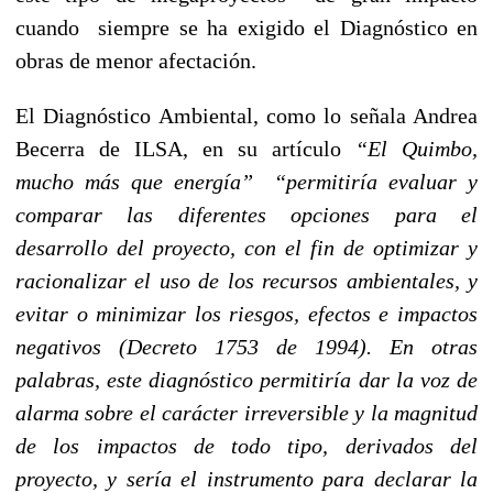
cuando siempre se ha exigido el Diagnóstico en
obras de menor afectación.
El Diagnóstico Ambiental, como lo señala Andrea
Becerra de ILSA, en su artículo
“El Quimbo,
mucho más que energía”
“permitiría evaluar y
comparar las diferentes opciones para el
desarrollo del proyecto, con el fin de optimizar y
racionalizar el uso de los recursos ambientales, y
evitar o minimizar los riesgos, efectos e impactos
negativos (Decreto 1753 de 1994). En otras
palabras, este diagnóstico permitiría dar la voz de
alarma sobre el carácter irreversible y la magnitud
de los impactos de todo tipo, derivados del
proyecto, y sería el instrumento para declarar la