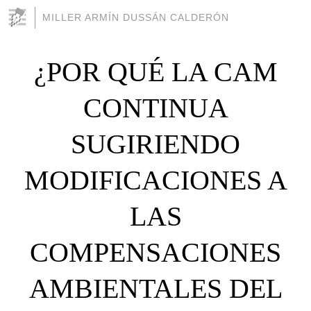
MILLER ARMÍN DUSSÁN CALDERÓN
¿POR QUÉ LA CAM
CONTINUA
SUGIRIENDO
MODIFICACIONES A
LAS
COMPENSACIONES
AMBIENTALES DEL