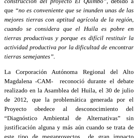
construcción del proyecto El Quimbo”,
debido a
que
“no es conveniente que se inunden unas de las
mejores tierras con aptitud agrícola de la región,
cuando se considera que el Huila es pobre en
tierras productivas y porque es difícil restituir la
actividad productiva por la dificultad de encontrar
tierras semejantes”.
La Corporación Autónoma Regional del Alto
Magdalena -CAM- reconoció durante el debate
realizado en la Asamblea del Huila, el 30 de julio
de 2012, que la problemática generada por el
Proyecto obedece al desconocimiento del
“Diagnóstico Ambiental de Alternativas” sin
justificación alguna y más aún cuando se trata de
este tipo de megaproyectos de gran impacto