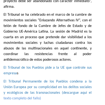
proyecto debe ser abandonado con carácter inmediato”,
afirma.
El Tribunal se ha celebrado en el marco de la cumbre de
movimientos sociales “Enlazando Alternativas IV”, con el
telón de fondo de la Cumbre de Jefes de Estado y de
Gobierno UE-América Latina. La sesión de Madrid es la
cuarta en un proceso que pretende dar visibilidad a los
movimientos sociales y luchas ciudadanas contra los
abusos de las multinacionales en aquel continente, y
coordinar las resistencias frente al poder
antidemocrático de estos poderosos actores.
El Tribunal de los Pueblos pide a la UE que controle sus
empresa
s
El Tribunal Permanente de los Pueblos condena a la
Unión Europea por su complicidad en los delitos sociales
y ecológicos de las transnacionales (descargue aquí el
texto completo del fallo)