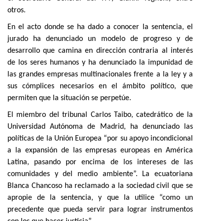
otros.
En el acto donde se ha dado a conocer la sentencia, el
jurado ha denunciado un modelo de progreso y de
desarrollo que camina en dirección contraria al interés
de los seres humanos y ha denunciado la impunidad de
las grandes empresas multinacionales frente a la ley y a
sus cómplices necesarios en el ámbito político, que
permiten que la situación se perpetúe.
El miembro del tribunal Carlos Taibo, catedrático de la
Universidad Autónoma de Madrid, ha denunciado las
políticas de la Unión Europea “por su apoyo incondicional
a la expansión de las empresas europeas en América
Latina, pasando por encima de los intereses de las
comunidades y del medio ambiente”. La ecuatoriana
Blanca Chancoso ha reclamado a la sociedad civil que se
apropie de la sentencia, y que la utilice “como un
precedente que pueda servir para lograr instrumentos