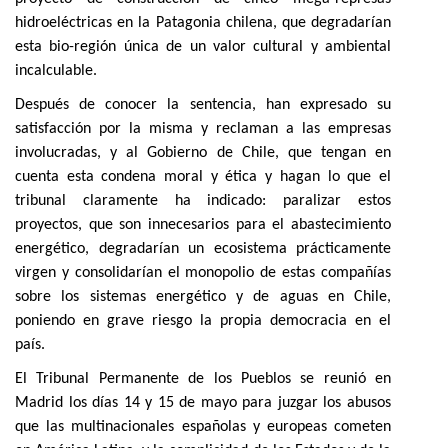
hidroeléctricas en la Patagonia chilena, que degradarían
esta bio-región única de un valor cultural y ambiental
incalculable.
Después de conocer la sentencia, han expresado su
satisfacción por la misma y reclaman a las empresas
involucradas, y al Gobierno de Chile, que tengan en
cuenta esta condena moral y ética y hagan lo que el
tribunal claramente ha indicado: paralizar estos
proyectos, que son innecesarios para el abastecimiento
energético, degradarían un ecosistema prácticamente
virgen y consolidarían el monopolio de estas compañías
sobre los sistemas energético y de aguas en Chile,
poniendo en grave riesgo la propia democracia en el
país.
El Tribunal Permanente de los Pueblos se reunió en
Madrid los días 14 y 15 de mayo para juzgar los abusos
que las multinacionales españolas y europeas cometen