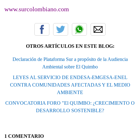
www.surcolombiano.com
OTROS ARTÍCULOS EN ESTE BLOG:
Declaración de Plataforma Sur a propósito de la Audiencia
Ambiental sobre El Quimbo
LEYES AL SERVICIO DE ENDESA-EMGESA-ENEL
CONTRA COMUNIDADES AFECTADAS Y EL MEDIO
AMBIENTE
CONVOCATORIA FORO "El QUIMBO: ¿CRECIMIENTO O
DESARROLLO SOSTENIBLE?
1 COMENTARIO