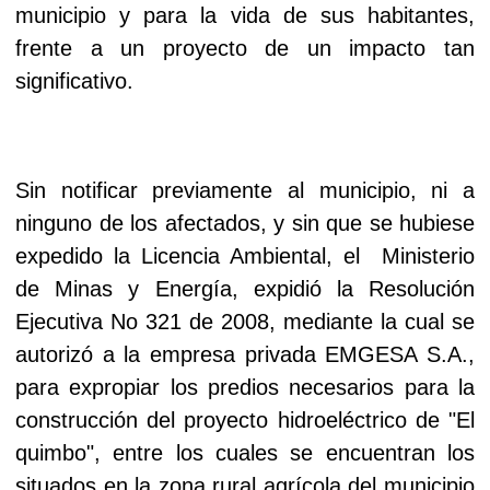
municipio y para la vida de sus habitantes,
frente a un proyecto de un impacto tan
significativo.
Sin notificar previamente al municipio, ni a
ninguno de los afectados, y sin que se hubiese
expedido la Licencia Ambiental, el Ministerio
de Minas y Energía, expidió la Resolución
Ejecutiva No 321 de 2008, mediante la cual se
autorizó a la empresa privada EMGESA S.A.,
para expropiar los predios necesarios para la
construcción del proyecto hidroeléctrico de "El
quimbo", entre los cuales se encuentran los
situados en la zona rural agrícola del municipio