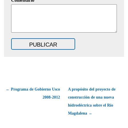
Comentario
← Programa de Gobierno Usco
A propósito del proyecto de
2008-2012
construcción de una nueva
hidroeléctrica sobre el Río
Magdalena →