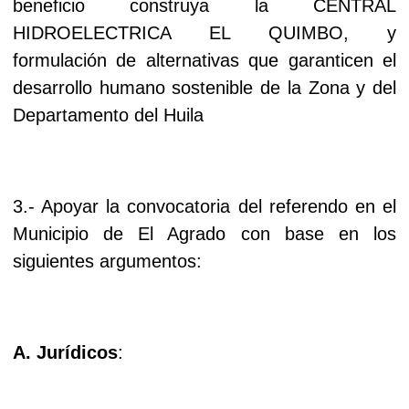
beneficio construya la CENTRAL
HIDROELECTRICA EL QUIMBO, y
formulación de alternativas que garanticen el
desarrollo humano sostenible de la Zona y del
Departamento del Huila
3.- Apoyar la convocatoria del referendo en el
Municipio de El Agrado con base en los
siguientes argumentos:
A. Jurídicos
: