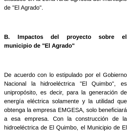
de "El Agrado".
B. Impactos del proyecto sobre el
municipio de "El Agrado"
De acuerdo con lo estipulado por el Gobierno
Nacional la hidroeléctrica "El Quimbo", es
unipropósito, es decir, para la generación de
energía eléctrica solamente y la utilidad que
obtenga la empresa EMGESA, solo beneficiará
a esa empresa. Con la construcción de la
hidroeléctrica de El Quimbo, el Municipio de El