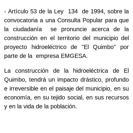
- Artículo 53 de la Ley 134 de 1994, sobre la
convocatoria a una Consulta Popular para que
la ciudadanía se pronuncie acerca de la
construcción en el territorio del municipio del
proyecto hidroeléctrico de "El Quimbo" por
parte de la empresa EMGESA.
La construcción de la hidroeléctrica de El
Quimbo, tendrá un impacto drástico, profundo
e irreversible en el paisaje del municipio, en su
economía, en su tejido social, en sus recursos
y en la vida de la población.