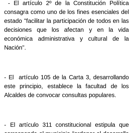
- El artículo 2º de la Constitución Política
consagra como uno de los fines esenciales del
estado "facilitar la participación de todos en las
decisiones que los afectan y en la vida
económica administrativa y cultural de la
Nación".
- El artículo 105 de la Carta 3, desarrollando
este principio, establece la facultad de los
Alcaldes de convocar consultas populares.
- El artículo 311 constitucional estipula que