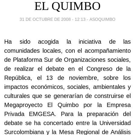
EL QUIMBO
31 DE OCTUBRE DE 2008 - 12:13
-
ASOQUIMBO
Ha sido acogida la iniciativa de las
comunidades locales, con el acompañamiento
de Plataforma Sur de Organizaciones sociales,
de realizar el debate en el Congreso de la
República, el 13 de noviembre, sobre los
impactos económicos, sociales, ambientales y
culturales que se generarían de construirse el
Megaproyecto El Quimbo por la Empresa
Privada EMGESA. Para la preparación del
debate se ha concertado entre la Universidad
Surcolombiana y la Mesa Regional de Análisis