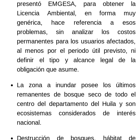
presentó EMGESA, para obtener la
Licencia Ambiental, en forma muy
genérica, hace referencia a esos
problemas, sin analizar los costos
permanentes para los usuarios afectados,
al menos por el periodo útil previsto, ni
definir el tipo y alcance legal de la
obligación que asume.
La zona a inundar posee los últimos
remanentes de bosque seco de todo el
centro del departamento del Huila y son
ecosistemas considerados de interés
nacional.
Destrucción de bosques, hábitat de