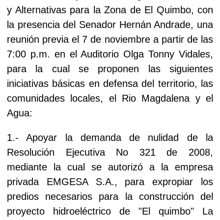
y Alternativas para la Zona de El Quimbo, con
la presencia del Senador Hernán Andrade, una
reunión previa el 7 de noviembre a partir de las
7:00 p.m. en el Auditorio Olga Tonny Vidales,
para la cual se proponen las siguientes
iniciativas básicas en defensa del territorio, las
comunidades locales, el Rio Magdalena y el
Agua:
1.- Apoyar la demanda de nulidad de la
Resolución Ejecutiva No 321 de 2008,
mediante la cual se autorizó a la empresa
privada EMGESA S.A., para expropiar los
predios necesarios para la construcción del
proyecto hidroeléctrico de "El quimbo" La