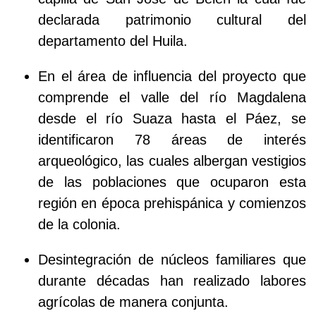
declarada patrimonio cultural del
departamento del Huila.
En el área de influencia del proyecto que
comprende el valle del río Magdalena
desde el río Suaza hasta el Páez, se
identificaron 78 áreas de interés
arqueológico, las cuales albergan vestigios
de las poblaciones que ocuparon esta
región en época prehispánica y comienzos
de la colonia.
Desintegración de núcleos familiares que
durante décadas han realizado labores
agrícolas de manera conjunta.