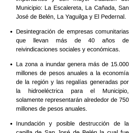
Municipio: La Escalereta, La Cañada, San
José de Belén, La Yaguilga y El Pedernal.
Desintegración de empresas comunitarias
que llevan más de 40 años de
reivindicaciones sociales y económicas.
La zona a inundar genera más de 15.000
millones de pesos anuales a la economía
de la región y las regalías generadas por
la hidroeléctrica para el Municipio,
solamente representarán alrededor de 750
millones de pesos anuales.
Inundación y posible destrucción de la
capilla de San José de Belén la cual fue