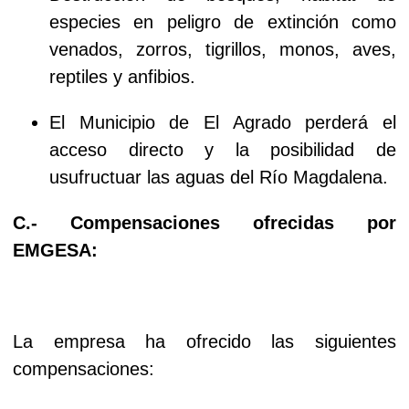
especies en peligro de extinción como
venados, zorros, tigrillos, monos, aves,
reptiles y anfibios.
El Municipio de El Agrado perderá el
acceso directo y la posibilidad de
usufructuar las aguas del Río Magdalena.
C.- Compensaciones ofrecidas por
EMGESA:
La empresa ha ofrecido las siguientes
compensaciones: