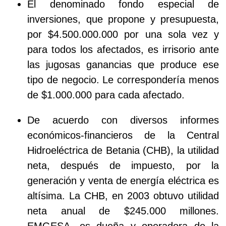
El denominado fondo especial de
inversiones, que propone y presupuesta,
por $4.500.000.000 por una sola vez y
para todos los afectados, es irrisorio ante
las jugosas ganancias que produce ese
tipo de negocio. Le correspondería menos
de $1.000.000 para cada afectado.
De acuerdo con diversos informes
económicos-financieros de la Central
Hidroeléctrica de Betania (CHB), la utilidad
neta, después de impuesto, por la
generación y venta de energía eléctrica es
altísima. La CHB, en 2003 obtuvo utilidad
neta anual de $245.000 millones.
EMGESA, es dueña y operadora de la