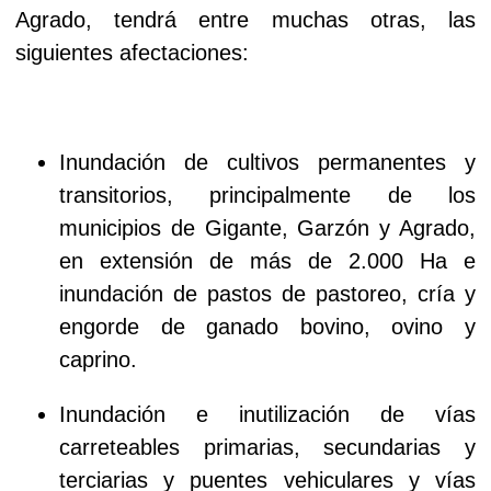
Agrado, tendrá entre muchas otras, las
siguientes afectaciones:
Inundación de cultivos permanentes y
transitorios, principalmente de los
municipios de Gigante, Garzón y Agrado,
en extensión de más de 2.000 Ha e
inundación de pastos de pastoreo, cría y
engorde de ganado bovino, ovino y
caprino.
Inundación e inutilización de vías
carreteables primarias, secundarias y
terciarias y puentes vehiculares y vías