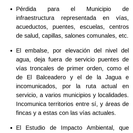
Pérdida para el Municipio de
infraestructura representada en vías,
acueductos, puentes, escuelas, centros
de salud, capillas, salones comunales, etc.
El embalse, por elevación del nivel del
agua, deja fuera de servicio puentes de
vías troncales de primer orden, como el
de El Balceadero y el de la Jagua e
incomunicados, por la ruta actual en
servicio, a varios municipios y localidades.
Incomunica territorios entre sí, y áreas de
fincas y a estas con las vías actuales.
El Estudio de Impacto Ambiental, que