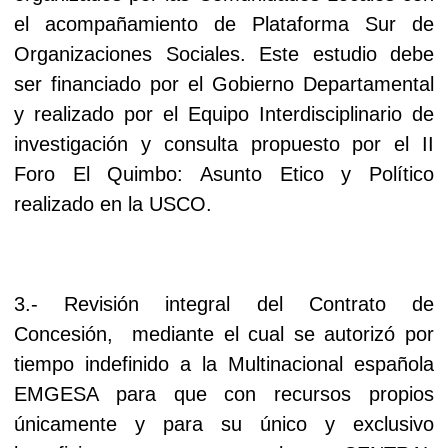
el acompañamiento de Plataforma Sur de
Organizaciones Sociales. Este estudio debe
ser financiado por el Gobierno Departamental
y realizado por el Equipo Interdisciplinario de
investigación y consulta propuesto por el II
Foro El Quimbo: Asunto Etico y Político
realizado en la USCO.
3.- Revisión integral del Contrato de
Concesión, mediante el cual se autorizó por
tiempo indefinido a la Multinacional española
EMGESA para que con recursos propios
únicamente y para su único y exclusivo