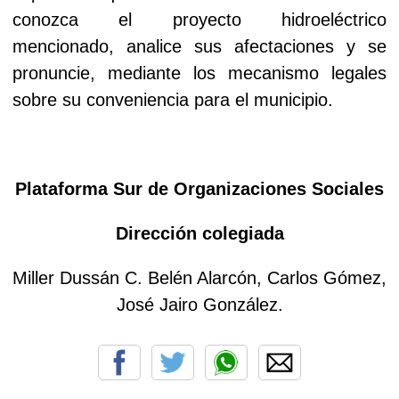
conozca el proyecto hidroeléctrico
mencionado, analice sus afectaciones y se
pronuncie, mediante los mecanismo legales
sobre su conveniencia para el municipio.
Plataforma Sur de Organizaciones Sociales
Dirección colegiada
Miller Dussán C. Belén Alarcón, Carlos Gómez,
José Jairo González.