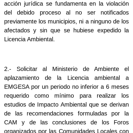
acción jurídica se fundamenta en la violación
del debido proceso al no ser notificados
previamente los municipios, ni a ninguno de los
afectados y sin que se hubiese expedido la
Licencia Ambiental.
2.- Solicitar al Ministerio de Ambiente el
aplazamiento de la Licencia ambiental a
EMGESA por un periodo no inferior a 6 meses
requerido como mínimo para realizar los
estudios de Impacto Ambiental que se derivan
de las recomendaciones formuladas por la
CAM y de las conclusiones de los Foros
organizados por las Comunidades Locales con