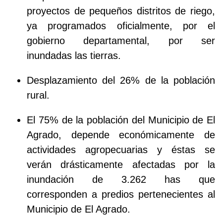
proyectos de pequeños distritos de riego,
ya programados oficialmente, por el
gobierno departamental, por ser
inundadas las tierras.
Desplazamiento del 26% de la población
rural.
El 75% de la población del Municipio de El
Agrado, depende económicamente de
actividades agropecuarias y éstas se
verán drásticamente afectadas por la
inundación de 3.262 has que
corresponden a predios pertenecientes al
Municipio de El Agrado.