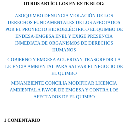
OTROS ARTÍCULOS EN ESTE BLOG:
ASOQUIMBO DENUNCIA VIOLACIÓN DE LOS
DERECHOS FUNDAMENTALES DE LOS AFECTADOS
POR EL PROYECTO HIDROELÉCTRICO EL QUIMBO DE
ENDESA-EMGESA ENEL Y EXIGE PRESENCIA
INMEDIATA DE ORGANISMOS DE DERECHOS
HUMANOS
GOBIERNO Y EMGESA ACUERDAN TRASGREDIR LA
LICENCIA AMBIENTAL PARA SALVAR EL NEGOCIO DE
EL QUIMBO
MINAMBIENTE CONCILIA MODIFICAR LICENCIA
AMBIENTAL A FAVOR DE EMGESA Y CONTRA LOS
AFECTADOS DE EL QUIMBO
1 COMENTARIO