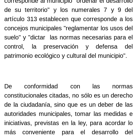
corresponde al municipio "ordenar el desarrollo
de su territorio" y los numerales 7 y 9 del
artículo 313 establecen que corresponde a los
concejos municipales "reglamentar los usos del
suelo" y "dictar las normas necesarias para el
control, la preservación y defensa del
patrimonio ecológico y cultural del municipio".
De conformidad con las normas
constitucionales citadas, no sólo es un derecho
de la ciudadanía, sino que es un deber de las
autoridades municipales, tomar las medidas e
iniciativas, previstas en la ley, para acordar lo
más conveniente para el desarrollo del