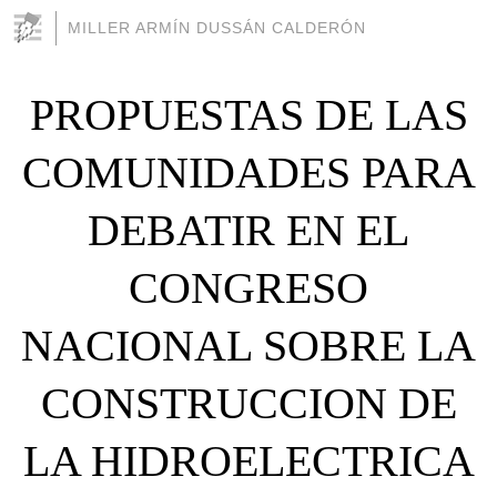
MILLER ARMÍN DUSSÁN CALDERÓN
PROPUESTAS DE LAS
COMUNIDADES PARA
DEBATIR EN EL
CONGRESO
NACIONAL SOBRE LA
CONSTRUCCION DE
LA HIDROELECTRICA