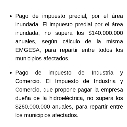
Pago de impuesto predial, por el área
inundada. El impuesto predial por el área
inundada, no supera los $140.000.000
anuales, según cálculo de la misma
EMGESA, para repartir entre todos los
municipios afectados.
Pago de impuesto de Industria y
Comercio. El Impuesto de Industria y
Comercio, que propone pagar la empresa
dueña de la hidroeléctrica, no supera los
$260.000.000 anuales, para repartir entre
los municipios afectados.