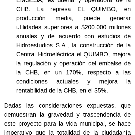
CHB. La represa EL QUIMBO, en
producción media, puede generar
utilidades superiores a $200.000 millones
anuales y de acuerdo con estudios de
Hidroestudios S.A., la construcción de la
Central Hidroeléctrica el QUIMBO, mejora
la regulación y operación del embalse de
la CHB, en un 170%, respecto a las
condiciones actuales y mejora la
rentabilidad de la CHB, en el 35%.
Dadas las consideraciones expuestas, que
demuestran la gravedad y trascendencia de
este proyecto para la vida municipal, se hace
imperativo que la totalidad de la ciudadanía