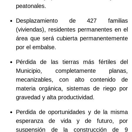
peatonales.
Desplazamiento de 427 familias
(viviendas), residentes permanentes en el
área que será cubierta permanentemente
por el embalse.
Pérdida de las tierras más fértiles del
Municipio, completamente planas,
mecanizables, con alto contenido de
materia orgánica, sistemas de riego por
gravedad y alta productividad.
Perdida de oportunidades y de la misma
esperanza de vida y de futuro, por
suspensión de la construcción de 9