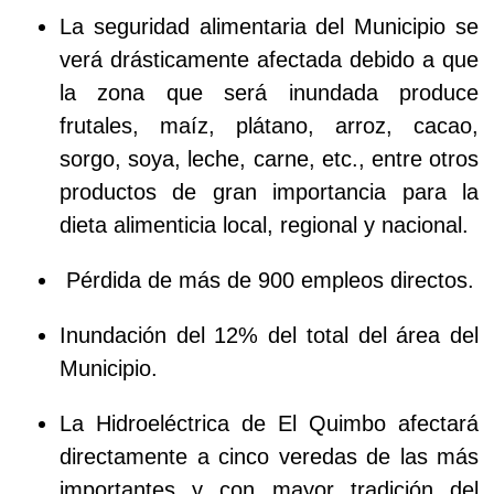
La seguridad alimentaria del Municipio se
verá drásticamente afectada debido a que
la zona que será inundada produce
frutales, maíz, plátano, arroz, cacao,
sorgo, soya, leche, carne, etc., entre otros
productos de gran importancia para la
dieta alimenticia local, regional y nacional.
Pérdida de más de 900 empleos directos.
Inundación del 12% del total del área del
Municipio.
La Hidroeléctrica de El Quimbo afectará
directamente a cinco veredas de las más
importantes y con mayor tradición del