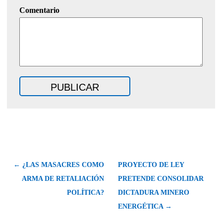
Comentario
← ¿LAS MASACRES COMO
PROYECTO DE LEY
ARMA DE RETALIACIÓN
PRETENDE CONSOLIDAR
POLÍTICA?
DICTADURA MINERO
ENERGÉTICA →