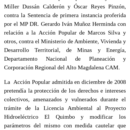
Miller Dussán Calderón y Óscar Reyes Pinzón,
contra la Sentencia de primera instancia proferida
por el MP DR. Gerardo Iván Muñoz Herminda con
relación a la
Acción Popular
de Marcos Silva y
otros, contra el Ministerio de Ambiente, Vivienda y
Desarrollo Territorial, de Minas y Energía,
Departamento Nacional de Planeación y
Corporación Regional del Alto Magdalena CAM.
La Acción Popular admitida en diciembre de 2008
pretendía la protección de los derechos e intereses
colectivos, amenazados y vulnerados durante el
trámite de la Licencia Ambiental al Proyecto
Hidroeléctrico El Quimbo
y modificar los
parámetros del mismo con medida cautelar que