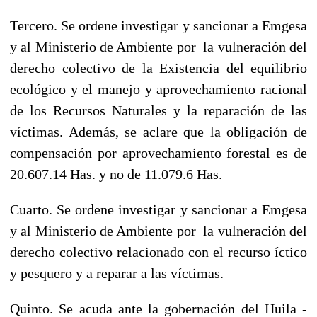
Tercero.
Se ordene investigar y sancionar a Emgesa
y al Ministerio de Ambiente por la vulneración del
derecho colectivo de la Existencia del equilibrio
ecológico y el manejo y aprovechamiento racional
de los Recursos Naturales y la reparación de las
víctimas. Además, se aclare que la obligación de
compensación por aprovechamiento forestal es de
20.607.14 Has. y no de 11.079.6 Has.
Cuarto.
Se ordene investigar y sancionar a Emgesa
y al Ministerio de Ambiente por la vulneración del
derecho colectivo relacionado con el recurso íctico
y pesquero y a reparar a las víctimas.
Quinto.
Se acuda ante la gobernación del Huila -