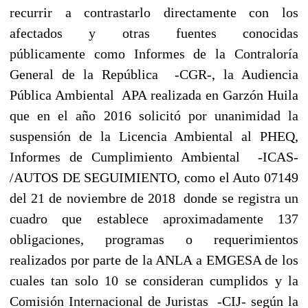
recurrir a contrastarlo directamente con los
afectados y otras fuentes conocidas
públicamente
como Informes de la Contraloría
General de la República -CGR-, la Audiencia
Pública Ambiental APA realizada en Garzón Huila
que en el año 2016 solicitó por unanimidad la
suspensión de la Licencia Ambiental al PHEQ,
Informes de Cumplimiento Ambiental -ICAS-
/AUTOS DE SEGUIMIENTO, como el Auto 07149
del 21 de noviembre de 2018 donde se registra un
cuadro que establece aproximadamente 137
obligaciones, programas o requerimientos
realizados por parte de la ANLA a EMGESA de los
cuales tan solo 10 se consideran cumplidos y la
Comisión Internacional de Juristas -CIJ- según la