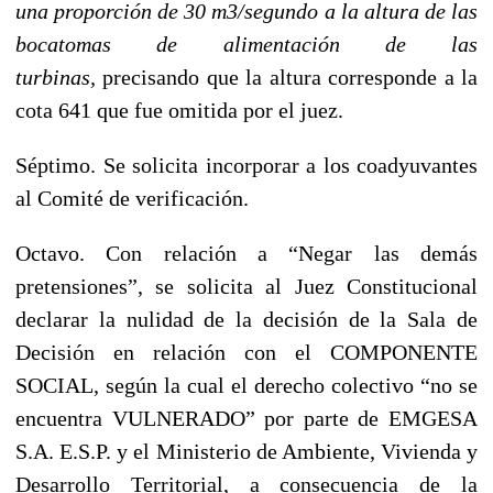
una proporción de 30 m3/segundo a la altura de las
bocatomas de alimentación de las
turbinas,
precisando que la altura corresponde a la
cota 641 que fue omitida por el juez.
Séptimo.
Se solicita incorporar a los coadyuvantes
al Comité de verificación.
Octavo.
Con relación a “Negar las demás
pretensiones”, se solicita al Juez Constitucional
declarar la nulidad de la decisión de la Sala de
Decisión en relación con el COMPONENTE
SOCIAL, según la cual el derecho colectivo “no se
encuentra VULNERADO” por parte de EMGESA
S.A. E.S.P. y el Ministerio de Ambiente, Vivienda y
Desarrollo Territorial, a consecuencia de la