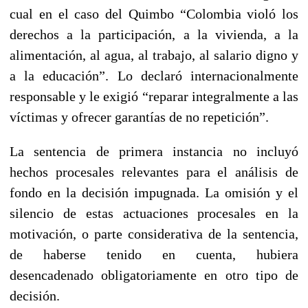
cual en el caso del Quimbo “Colombia violó los
derechos a la participación, a la vivienda, a la
alimentación, al agua, al trabajo, al salario digno y
a la educación”. Lo declaró internacionalmente
responsable y le exigió “reparar integralmente a las
víctimas y ofrecer garantías de no repetición”.
La sentencia de primera instancia no incluyó
hechos procesales relevantes para el análisis de
fondo en la decisión impugnada
. La omisión y el
silencio de estas actuaciones procesales en la
motivación, o parte considerativa de la sentencia,
de haberse tenido en cuenta, hubiera
desencadenado obligatoriamente en otro tipo de
decisión.