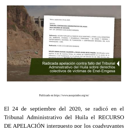
Publicado en https://www.asoquimbo.org/es/
El 24 de septiembre del 2020, se radicó en el
Tribunal Administrativo del Huila el
RECURSO
DE APELACIÓN
interpuesto por los coadyuvantes