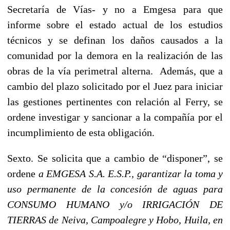
Secretaría de Vías- y no a Emgesa para que
informe sobre el estado actual de los estudios
técnicos y se definan los daños causados a la
comunidad por la demora en la realización de las
obras de la vía perimetral alterna. Además, que a
cambio del plazo solicitado por el Juez para iniciar
las gestiones pertinentes con relación al Ferry, se
ordene investigar y sancionar a la compañía por el
incumplimiento de esta obligación.
Sexto.
Se solicita que a cambio de “disponer”, se
ordene
a EMGESA S.A. E.S.P., garantizar la toma y
uso permanente de la concesión de aguas para
CONSUMO HUMANO y/o IRRIGACIÓN DE
TIERRAS de Neiva, Campoalegre y Hobo, Huila, en