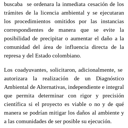
buscaba se ordenara la inmediata cesación de los
trámites de la licencia ambiental y se ejecutaran
los procedimientos omitidos por las instancias
correspondientes de manera que se evite la
posibilidad de precipitar o aumentar el daño a la
comunidad del área de influencia directa de la
represa y del Estado colombiano.
Los coadyuvantes, solicitaron, adicionalmente, se
autorizara la
realización de un Diagnóstico
Ambiental de Alternativas
, independiente e integral
que permita determinar con rigor y precisión
científica si el proyecto es viable o no y de qué
manera se podrían mitigar los daños al ambiente y
a las comunidades de ser posible su ejecución.