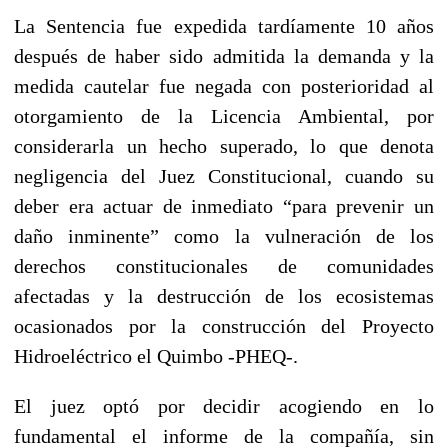
La Sentencia fue expedida tardíamente 10 años
después de haber sido admitida la demanda y la
medida cautelar fue negada con posterioridad al
otorgamiento de la Licencia Ambiental
, por
considerarla un hecho superado, lo que denota
negligencia del Juez Constitucional, cuando su
deber era actuar de inmediato “para prevenir un
daño inminente” como la vulneración de los
derechos constitucionales de comunidades
afectadas y la destrucción de los ecosistemas
ocasionados por la construcción del Proyecto
Hidroeléctrico el Quimbo -PHEQ-.
El juez optó por decidir acogiendo en lo
fundamental el informe de la compañía,
sin