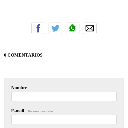
0 COMENTARIOS
Nombre
E-mail
No será mostrado.