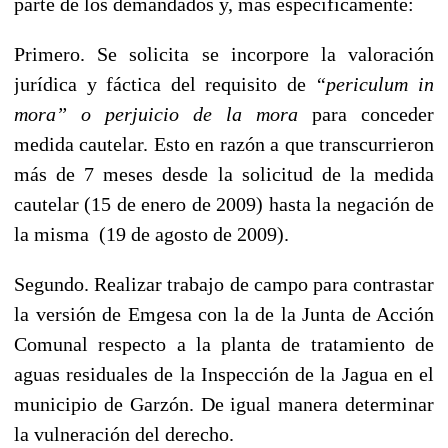
parte de los demandados y, más específicamente:
Primero.
Se solicita se incorpore la valoración
jurídica y fáctica del requisito de
“periculum in
mora” o perjuicio de la mora
para conceder
medida cautelar. Esto en razón a que transcurrieron
más de 7 meses desde la solicitud de la medida
cautelar (15 de enero de 2009) hasta la negación de
la misma (19 de agosto de 2009).
Segundo.
Realizar trabajo de campo para contrastar
la versión de Emgesa con la de la Junta de Acción
Comunal respecto a la planta de tratamiento de
aguas residuales de la Inspección de la Jagua en el
municipio de Garzón. De igual manera determinar
la vulneración del derecho.