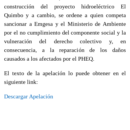
construcción del proyecto hidroeléctrico El
Quimbo y a cambio, se ordene a quien competa
sancionar a Emgesa y el Ministerio de Ambiente
por el no cumplimiento del componente social y la
vulneración del derecho colectivo y, en
consecuencia, a la reparación de los daños
causados a los afectados por el PHEQ.
El texto de la apelación lo puede obtener en el
siguiente link:
Descargar Apelación