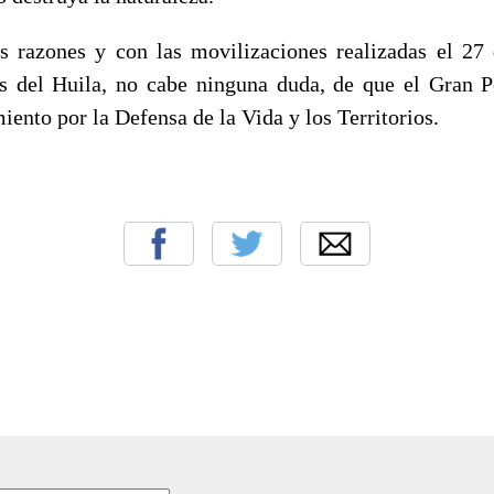
es razones y con las movilizaciones realizadas el 2
es del Huila, no cabe ninguna duda, de que el Gran 
ento por la Defensa de la Vida y los Territorios.