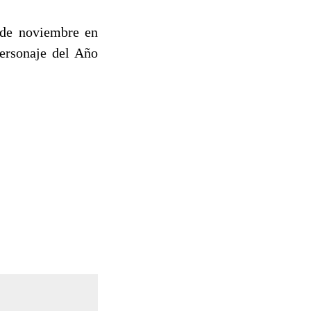
7 de noviembre en
Personaje del Año