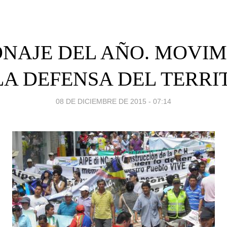
NAJE DEL AÑO. MOVI
LA DEFENSA DEL TERRI
08 DE DICIEMBRE DE 2015 - 07:14