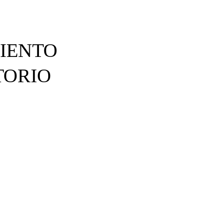
MIENTO
TORIO