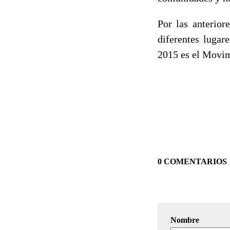
Por las anterior
diferentes lugar
2015 es el Movimi
0 COMENTARIOS
Nombre