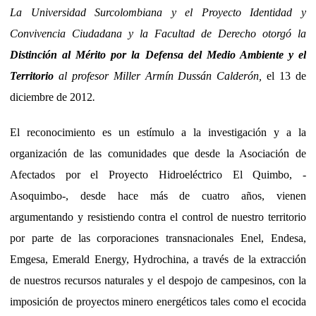
La Universidad Surcolombiana y el Proyecto Identidad y
Convivencia Ciudadana y la Facultad de Derecho otorgó la
Distinción al Mérito por la
Defensa del Medio Ambiente y el
Territorio
al profesor Miller Armín Dussán Calderón,
el 13 de
diciembre de 2012
.
El reconocimiento es un estímulo a la investigación y a la
organización de las comunidades que desde la Asociación de
Afectados por el Proyecto Hidroeléctrico El Quimbo, -
Asoquimbo-, desde hace más de cuatro años, vienen
argumentando y resistiendo contra el control de nuestro territorio
por parte de las corporaciones transnacionales Enel, Endesa,
Emgesa, Emerald Energy, Hydrochina, a través de la extracción
de nuestros recursos naturales y el despojo de campesinos, con la
imposición de proyectos minero energéticos tales como el ecocida