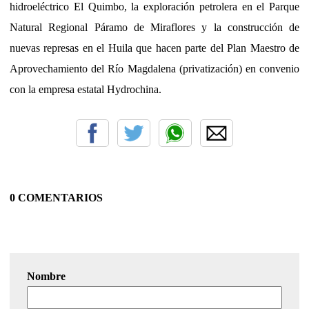
hidroeléctrico El Quimbo, la exploración petrolera en el Parque
Natural Regional Páramo de Miraflores y la construcción de
nuevas represas en el Huila que hacen parte del Plan Maestro de
Aprovechamiento del Río Magdalena (privatización) en convenio
con la empresa estatal Hydrochina.
0 COMENTARIOS
Nombre